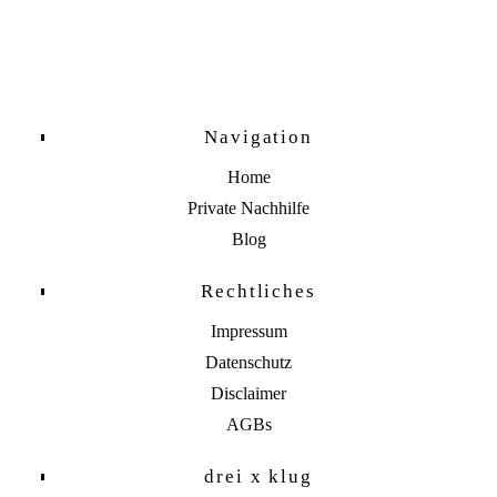
Klasse
Grundschule
Menge
Navigation
Home
Private Nachhilfe
Blog
Rechtliches
Impressum
Datenschutz
Disclaimer
AGBs
drei x klug