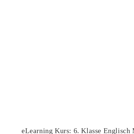
eLearning Kurs: 6. Klasse Englisch 