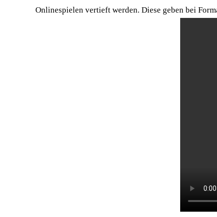
Onlinespielen vertieft werden. Diese geben bei For