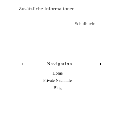
Zusätzliche Informationen
Schulbuch:
Navigation
Home
Private Nachhilfe
Blog