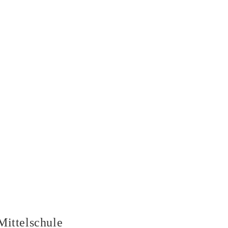
Mittelschule