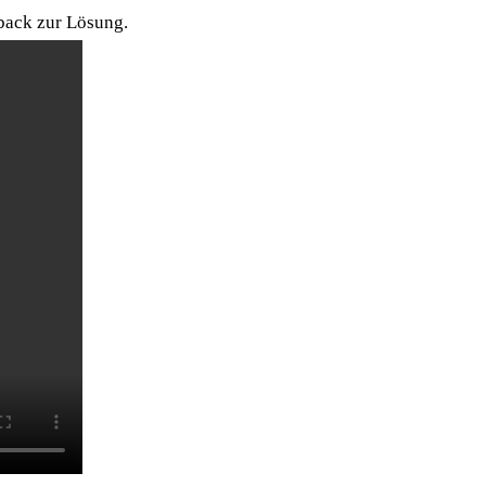
back zur Lösung.