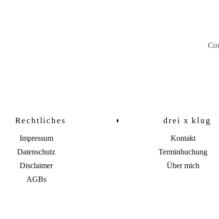
Cor
Rechtliches
drei x klug
Impressum
Kontakt
Datenschutz
Terminbuchung
Disclaimer
Über mich
AGBs