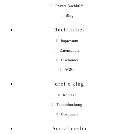
Private Nachhilfe
Blog
Rechtliches
Impressum
Datenschutz
Disclaimer
AGBs
drei x klug
Kontakt
Terminbuchung
Über mich
Social media