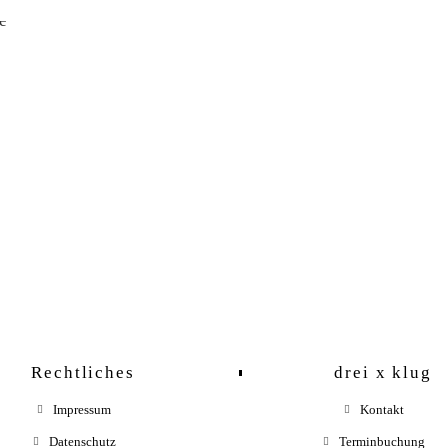
Rechtliches
drei x klug
Impressum
Kontakt
Datenschutz
Terminbuchung