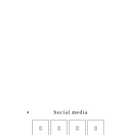
Social media